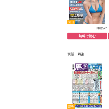
FRIDAY
無料で読む
実話・娯楽