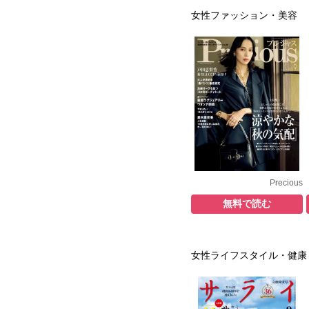
女性ファッション・美容
Precious
無料で読む
女性ライフスタイル・健康