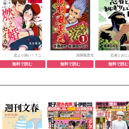
恋より熱い！？ニセモノ夫婦の燃え婚セイカツ
回胴風雲児
忍者とおに
無料で読む
無料で読む
無料で読む