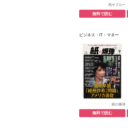
馬サブロー
無料で読む
ビジネス・IT・マネー
紙の爆弾
無料で読む