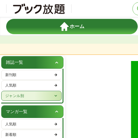
ホーム
雑誌一覧
新刊順
人気順
ジャンル別
週刊誌
マンガ一覧
実話・娯楽
人気順
ビジネス・IT・マネー
新着順
女性ファッション・美容