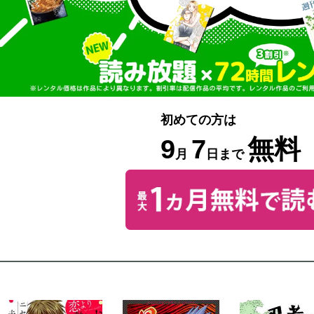
初めての方は
9
7
無料
月
日まで