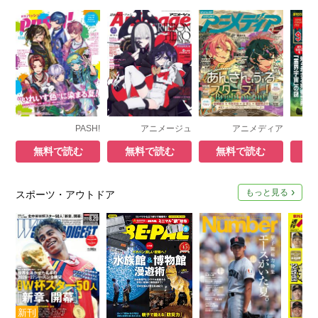
PASH!
アニメージュ
アニメディア
無料で読む
無料で読む
無料で読む
無
もっと見る
スポーツ・アウトドア