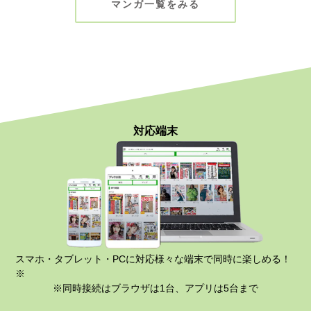
マンガ一覧をみる
対応端末
スマホ・タブレット・PCに対応様々な端末で同時に楽しめる！
※
※同時接続はブラウザは1台、アプリは5台まで