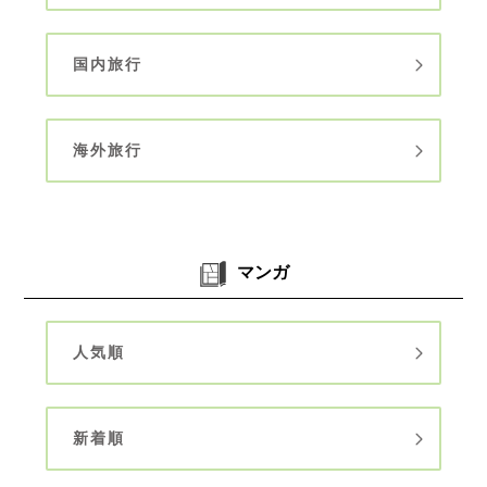
国内旅行
海外旅行
マンガ
人気順
新着順