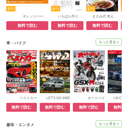
オレンジページ大人気付録シリーズ ワタナベマキさんのひんやり和のおやつ
いちばん作りやすい家カレーの正解
まさみ式 考えない晩ごはん～毎日何を作るか、悩む人へ。
無料で読む
無料で読む
無料で読む
もっと見る
車・バイク
ベストカー
LET'S GO 4WD
オートバイ
無料で読む
無料で読む
無料で読む
無料で
もっと見る
趣味・エンタメ