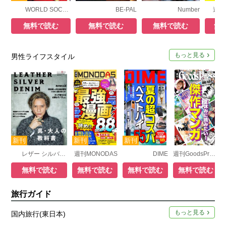
WORLD SOCCER DIGEST
BE-PAL
Number
無料で読む
無料で読む
無料で読む
無
もっと見る
男性ライフスタイル
レザー シルバー デニム
週刊MONODAS
DIME
週刊GoodsPress DIGITAL
無料で読む
無料で読む
無料で読む
無料で読む
旅行ガイド
もっと見る
国内旅行(東日本)