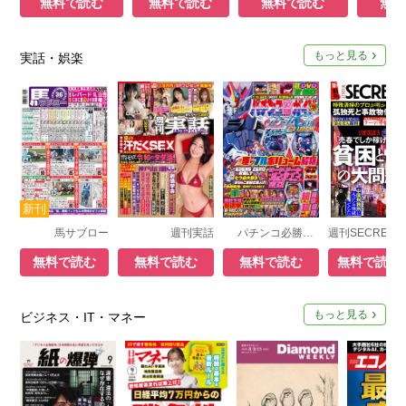
無料で読む
無料で読む
無料で読む
無料
もっと見る
実話・娯楽
馬サブロー
週刊実話
パチンコ必勝ガイド
週刊SECRET DIGI
無料で読む
無料で読む
無料で読む
無料で読む
もっと見る
ビジネス・IT・マネー