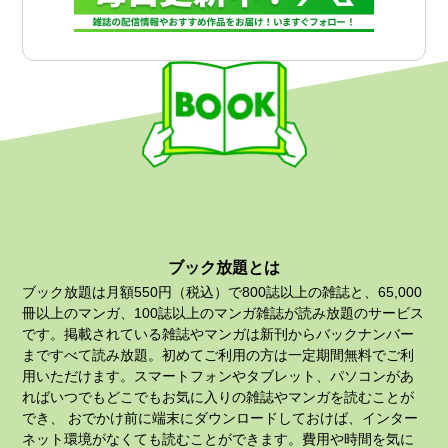
ブック放題とは
ブック放題は月額550円（税込）で800誌以上の雑誌と、65,000
冊以上のマンガ、100誌以上のマンガ雑誌が読み放題のサービス
です。掲載されている雑誌やマンガは新刊からバックナンバー
まですべて読み放題。初めてご利用の方は一定期間無料でご利
用いただけます。スマートフォンやタブレット、パソコンがあ
ればいつでもどこでもお気に入りの雑誌やマンガを読むことが
でき、 おでかけ前に端末にダウンロードしておけば、インター
ネット環境がなくても読むことができます。費用や時間を気に