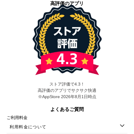
高評価のアプリ
ストア評価で4.3！
高評価のアプリでサクサク快適
※AppStore 2026年8月1日時点
よくあるご質問
ご利用料金
利用料金について