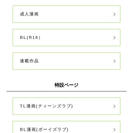
成人漫画
BL(R18）
連載作品
特設ページ
TL漫画(ティーンズラブ)
BL漫画(ボーイズラブ)