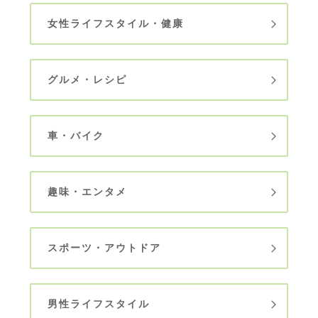
女性ライフスタイル・健康
グルメ・レシピ
車・バイク
趣味・エンタメ
スポーツ・アウトドア
男性ライフスタイル