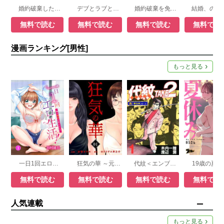
婚約破棄したいので悪役令嬢演じます
デブとラブと過ちと！
婚約破棄を免れた公爵令嬢は、夫の愛を信じられない
無料で読む
無料で読む
無料で読む
無料で読
漫画ランキング[男性]
もっと見る
一日1回エロ生活！～俺の理性が負けるとき～
狂気の華 ～元カノの誘惑～
代紋＜エンブレム＞TAKE2【極！単行本シリーズ】
無料で読む
無料で読む
無料で読む
無料で読
人気連載
もっと見る