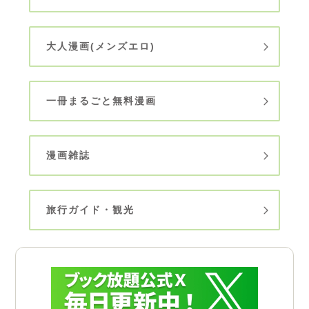
大人漫画(メンズエロ)
一冊まるごと無料漫画
漫画雑誌
旅行ガイド・観光