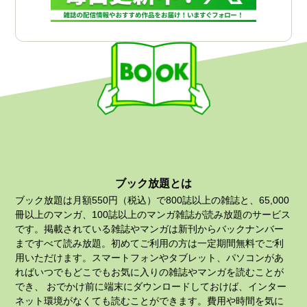
ブック放題とは
ブック放題は月額550円（税込）で800誌以上の雑誌と、65,000
冊以上のマンガ、100誌以上のマンガ雑誌が読み放題のサービス
です。掲載されている雑誌やマンガは新刊からバックナンバー
まですべて読み放題。初めてご利用の方は一定期間無料でご利
用いただけます。スマートフォンやタブレット、パソコンがあ
ればいつでもどこでもお気に入りの雑誌やマンガを読むことが
でき、 おでかけ前に端末にダウンロードしておけば、インター
ネット環境がなくても読むことができます。費用や時間を気に