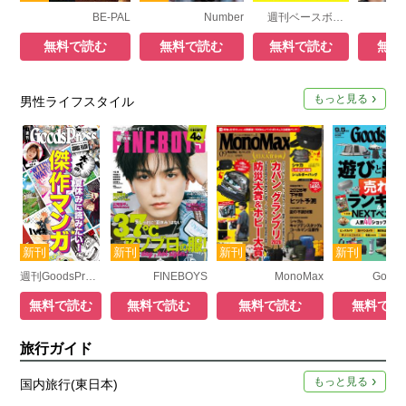
BE-PAL
Number
週刊ベースボール
週
無料で読む
無料で読む
無料で読む
無料
もっと見る
男性ライフスタイル
週刊GoodsPress DIGITAL
FINEBOYS
MonoMax
Goods
無料で読む
無料で読む
無料で読む
無料で読
旅行ガイド
もっと見る
国内旅行(東日本)