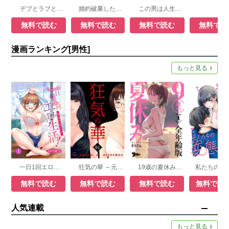
デブとラブと過ちと！
婚約破棄したいので悪役令嬢演じます
この男は人生最大の過ちです
P
無料で読む
無料で読む
無料で読む
無料で読
漫画ランキング[男性]
もっと見る
一日1回エロ生活！～俺の理性が負けるとき～
狂気の華 ～元カノの誘惑～
19歳の夏休み（フルカラー）【全年齢版】
私たちの変
無料で読む
無料で読む
無料で読む
無料で読
人気連載
もっと見る