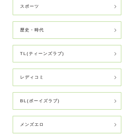
スポーツ
歴史・時代
TL(ティーンズラブ)
レディコミ
BL(ボーイズラブ)
メンズエロ