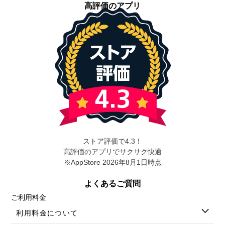
高評価のアプリ
ストア評価で4.3！
高評価のアプリでサクサク快適
※AppStore 2026年8月1日時点
よくあるご質問
ご利用料金
利用料金について