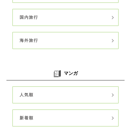
国内旅行
海外旅行
マンガ
人気順
新着順