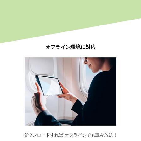
オフライン環境に対応
ダウンロードすれば オフラインでも読み放題！