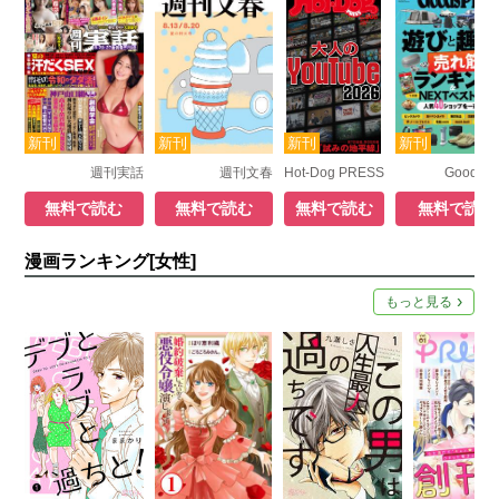
週刊実話
週刊文春
Hot-Dog PRESS
GoodsPr
無料で読む
無料で読む
無料で読む
無料で読む
漫画ランキング[女性]
もっと見る