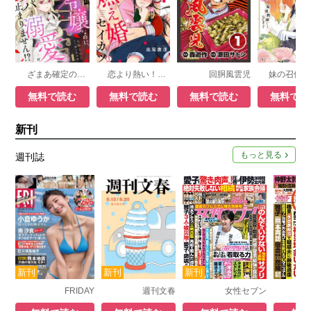
ざまあ確定の悪役令嬢なのに、なぜか最凶パパたちの溺愛が止まりません！？
恋より熱い！？ニセモノ夫婦の燃え婚セイカツ
回胴風雲児
無料で読む
無料で読む
無料で読む
無料で読
新刊
もっと見る
週刊誌
FRIDAY
週刊文春
女性セブン