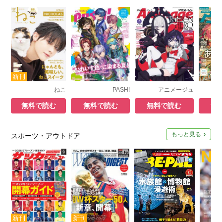
ねこ
PASH!
アニメージュ
無料で読む
無料で読む
無料で読む
無
もっと見る
スポーツ・アウトドア