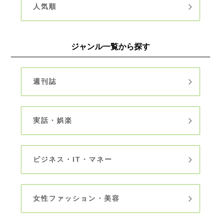
人気順
ジャンル一覧から探す
週刊誌
実話・娯楽
ビジネス・IT・マネー
女性ファッション・美容