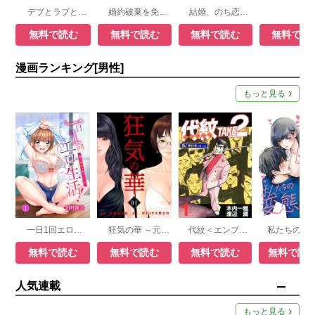
デブとラブと過ちと！
婚約破棄を免れた公爵令嬢は、夫の愛を信じられない
結婚、のち恋愛。～冷徹御曹司と身代わり結婚～
P
無料で読む
無料で読む
無料で読む
無料で読
漫画ランキング[男性]
もっと見る
一日1回エロ生活！～俺の理性が負けるとき～
狂気の華 ～元カノの誘惑～
代紋＜エンブレム＞TAKE2【極！単行本シリーズ】
私たちの変
無料で読む
無料で読む
無料で読む
無料で読
人気連載
もっと見る