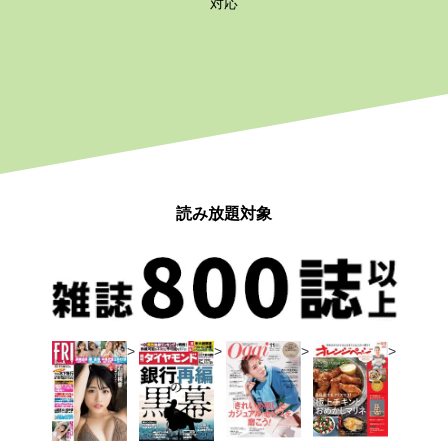
対応
読み放題対象
>
>
>
>