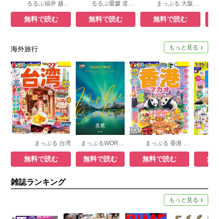
るるぶ福井 越前 若狭 恐竜博物館
るるぶ愛媛 道後温泉 松山 しまなみ海道
まっぷる 大阪観光
無料で読む
無料で読む
無料で読む
もっと見る
海外旅行
まっぷる 台湾
まっぷるWORLD 北欧
まっぷる 香港 マカオ
無料で読む
無料で読む
無料で読む
無
雑誌ランキング
もっと見る