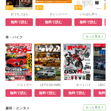
おうちごはんに革命！ “超”格上げレシピ
オレンジページ大人気付録シリーズ ワタナベマキさんのひんやり和のおやつ
いちばん作りやすい家カレーの正解
無料で読む
無料で読む
無料で読む
もっと見る
車・バイク
ベストカー
LET'S GO 4WD
オートバイ
無料で読む
無料で読む
無料で読む
無料で
もっと見る
趣味・エンタメ