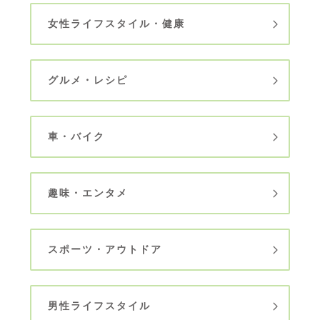
女性ライフスタイル・健康
グルメ・レシピ
車・バイク
趣味・エンタメ
スポーツ・アウトドア
男性ライフスタイル