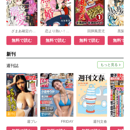
ざまあ確定の悪役令嬢なのに、なぜか最凶パパたちの溺愛が止まりません！？
恋より熱い！？ニセモノ夫婦の燃え婚セイカツ
回胴風雲児
黒髪の
無料で読む
無料で読む
無料で読む
無料で読
新刊
もっと見る
週刊誌
週プレ
FRIDAY
週刊文春