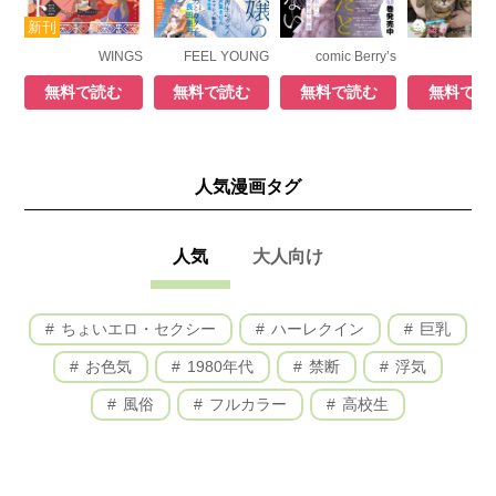
WINGS
FEEL YOUNG
comic Berry’s
ね
無料で読む
無料で読む
無料で読む
無料で読
人気漫画タグ
人気
大人向け
ちょいエロ・セクシー
ハーレクイン
巨乳
お色気
1980年代
禁断
浮気
風俗
フルカラー
高校生