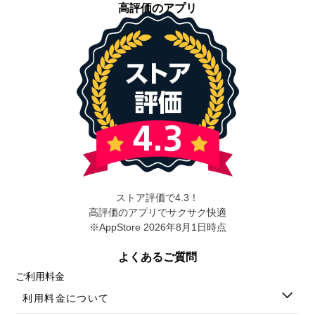
高評価のアプリ
ストア評価で4.3！
高評価のアプリでサクサク快適
※AppStore 2026年8月1日時点
よくあるご質問
ご利用料金
利用料金について